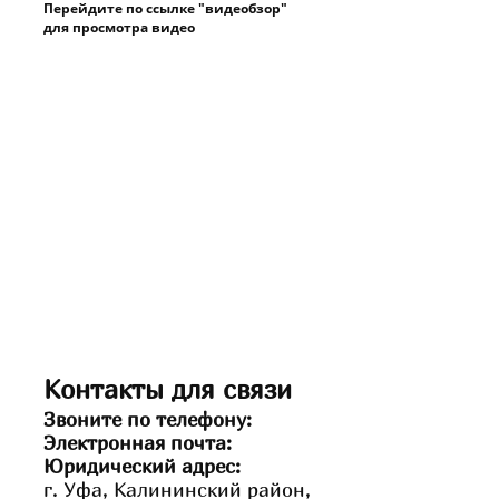
Перейдите по ссылке "видеобзор"
для просмотра видео
Контакты для связи
Звоните по телефону:
Электронная почта:
Юридический адрес:
г. Уфа, Калининский район,