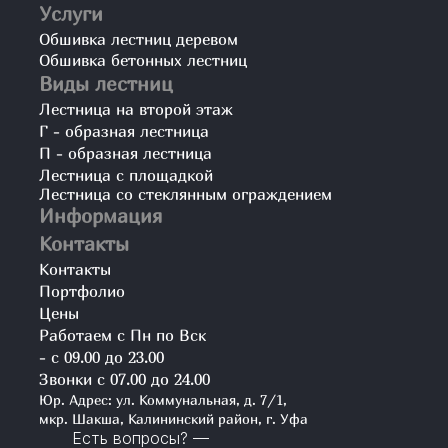
Услуги
Обшивка лестниц деревом
Обшивка бетонных лестниц
Виды лестниц
Лестница на второй этаж
Г - образная лестница
П - образная лестница
Лестница с площадкой
Лестница со стеклянным ограждением
Информация
Контакты
Контакты
Портфолио
Цены
Работаем с Пн по Вск
- с 09.00 до 23.00
Звонки с 07.00 до 24.00
Юр. Адрес: ул. Коммунальная, д. 7/1,
мкр. Шакша, Калининский район, г. Уфа
Есть вопросы? —