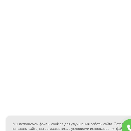
.Мы используем файлы cookies для улучшения работы сайта. Оставаясь
на нашем сайте, вы соглашаетесь с условиями использования файлов