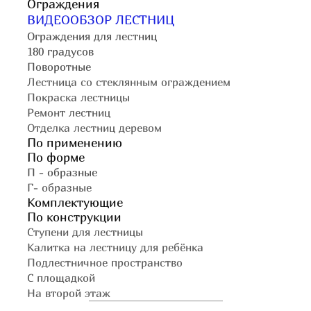
Ограждения
ВИДЕООБЗОР ЛЕСТНИЦ
Ограждения для лестниц
180 градусов
Поворотные
Лестница со стеклянным ограждением
Покраска лестницы
Ремонт лестниц
Отделка лестниц деревом
По применению
По форме
П - образные
Г- образные
Комплектующие
По конструкции
Ступени для лестницы
Калитка на лестницу для ребёнка
Подлестничное пространство
С площадкой
На второй этаж