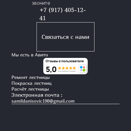
звоните
+7 (917) 405-12-
41
Связаться с нами
Мы есть в Авито
Ремонт лестницы
Покраска лестниц
Расчёт лестницы
Электронная почта :
samildanisovic198@gmail.com