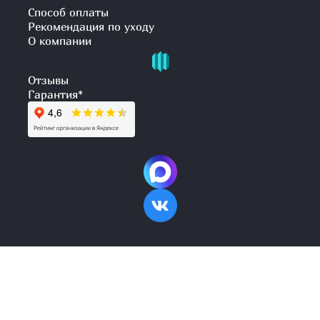
Способ оплаты
Рекомендация по уходу
О компании
Отзывы
Гарантия
*