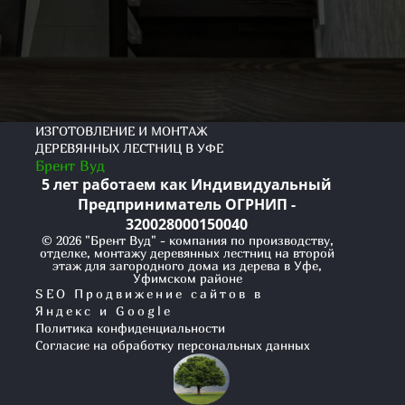
ИЗГОТОВЛЕНИЕ И МОНТАЖ
ДЕРЕВЯННЫХ ЛЕСТНИЦ В УФЕ
Брент Вуд
5 лет работаем как Индивидуальный
Предприниматель ОГРНИП -
320028000150040
© 2026 "Брент Вуд" - компания по производству,
отделке, монтажу деревянных лестниц на второй
этаж для загородного дома из дерева в Уфе,
Уфимском районе
SEO Продвижение сайтов в
Яндекс и Google
Политика конфиденциальности
Согласие на обработку персональных данных