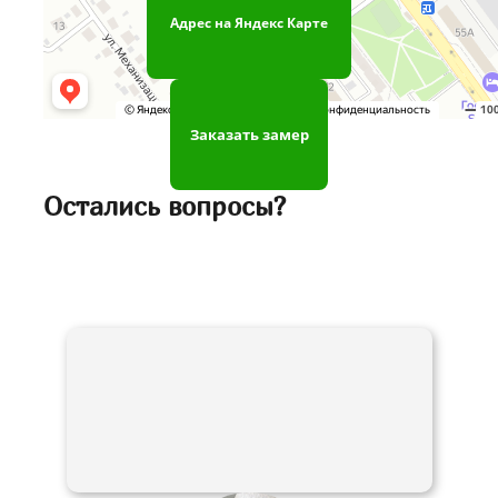
Адрес на Яндекс Карте
Заказать замер
Остались вопросы?