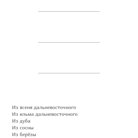
Из ясеня дальневосточного
Из ильма дальневосточного
Из дуба
Из сосны
Из берёзы