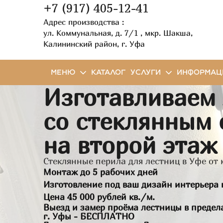
+7 (917) 405-12-41
Адрес производства :
ул. Коммунальная, д. 7/1 , мкр. Шакша,
Калининский район, г. Уфа
МЕНЮ
КАТАЛОГ
УСЛУГИ
ИНФОРМАЦ
Изготавливаем
со стеклянным
на второй этаж
Стеклянные перила для лестниц в Уфе от
Монтаж до 5 рабочих дней
Изготовление под ваш дизайн интерьера 
Цена 45 000 рублей кв./м.
Выезд и замер проёма лестницы в предел
г. Уфы - БЕСПЛАТНО