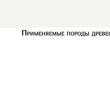
Применяемые породы древе