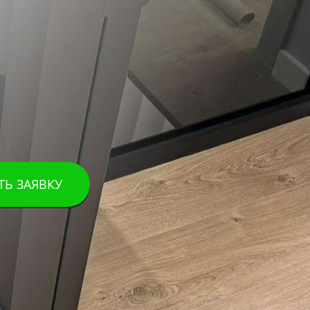
ТЬ ЗАЯВКУ