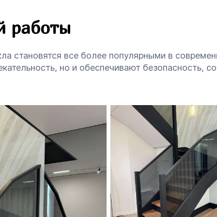
й работы
ла становятся все более популярными в современ
кательность, но и обеспечивают безопасность, с