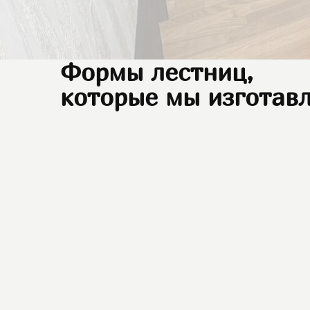
Звонки ежедневно с 07:00 до 23:00
Формы лестниц,
которые мы изготавл