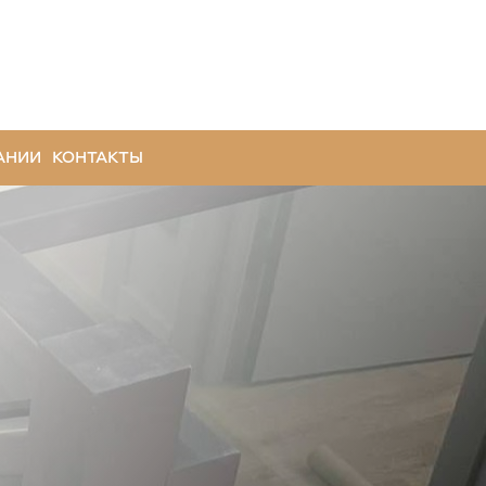
АНИИ
КОНТАКТЫ