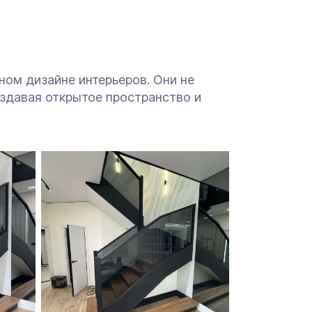
ном дизайне интерьеров. Они не
оздавая открытое пространство и