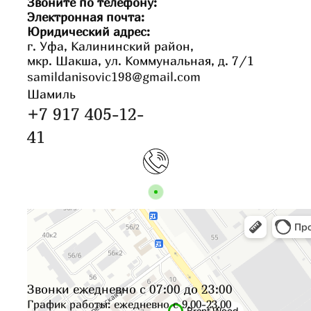
Звоните по телефону:
Электронная почта:
Юридический адрес:
г. Уфа, Калининский район,
мкр. Шакша, ул. Коммунальная, д. 7/1
samildanisovic198@gmail.com
Шамиль
+7 917 405-12-
41
Звонки ежедневно с 07:00 до 23:00
График работы: ежедневно с 9.00-23.00