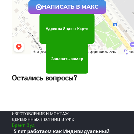
НАПИСАТЬ В МАКС
Адрес на Яндекс Карте
Заказать замер
Остались вопросы?
ИЗГОТОВЛЕНИЕ И МОНТАЖ
ДЕРЕВЯННЫХ ЛЕСТНИЦ В УФЕ
Брент Вуд
5 лет работаем как Индивидуальный