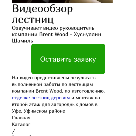
Видеообзор
лестниц
Озвучивает видео руководитель
компании Brent Wood - Хуснуллин
Шамиль
Оставить заявку
На видео предоставлены результаты
выполненной работы по лестницам
компании Brent Wood, по изготовлению,
отделке лестниц деревом
и монтаж на
второй этаж для загородных домов в
Уфе, Уфимском районе
Главная
Каталог
/