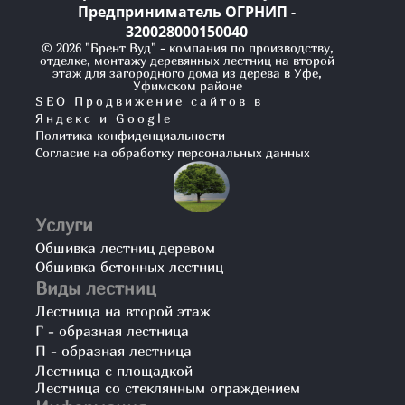
Предприниматель ОГРНИП -
320028000150040
© 2026 "Брент Вуд" - компания по производству,
отделке, монтажу деревянных лестниц на второй
этаж для загородного дома из дерева в Уфе,
Уфимском районе
SEO Продвижение сайтов в
Яндекс и Google
Политика конфиденциальности
Согласие на обработку персональных данных
Услуги
Обшивка лестниц деревом
Обшивка бетонных лестниц
Виды лестниц
Лестница на второй этаж
Г - образная лестница
П - образная лестница
Лестница с площадкой
Лестница со стеклянным ограждением