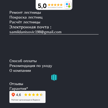
Ремонт лестницы
Покраска лестниц
Расчёт лестницы
Электронная почта :
samildanisovic198@gmail.com
Способ оплаты
Рекомендация по уходу
О компании
Отзывы
Гарантия
*