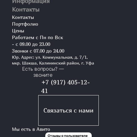
Информация
Контакты
Контакты
Портфолио
Цены
Работаем с Пн по Вск
- с 09.00 до 23.00
Звонки с 07.00 до 24.00
Юр. Адрес: ул. Коммунальная, д. 7/1,
мкр. Шакша, Калининский район, г. Уфа
Есть вопросы? —
звоните
+7 (917) 405-12-
41
Связаться с нами
Мы есть в Авито