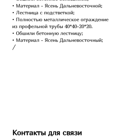
Материал - Ясень Дальневосточной;
Лестница с подстветкой;
Полностью металлическое ограждение
из профельной трубы 40*40-20*20.
Обшили бетонную лестницу;
Материал - Ясень Дальневосточный;
/
Контакты для связи